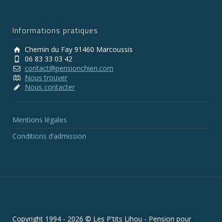
Informations pratiques
Chemin du Fay 91460 Marcoussis
06 83 33 03 42
contact@pensionchien.com
Nous trouver
Nous contacter
Mentions légales
Conditions d’admission
Copyright 1994 - 2026 © Les P'tits Lihou - Pension pour