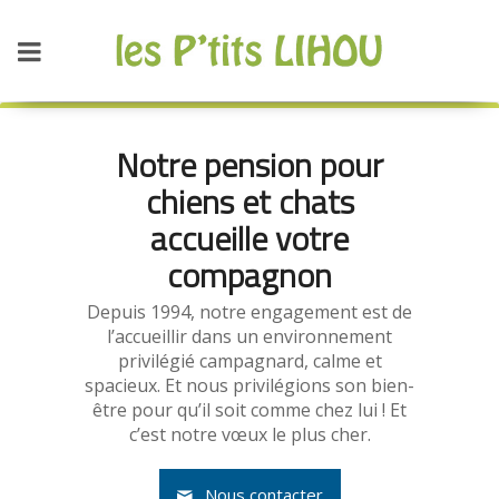
Notre pension pour
chiens et chats
accueille votre
compagnon
Depuis 1994, notre engagement est de
l’accueillir dans un environnement
privilégié campagnard, calme et
spacieux. Et nous privilégions son bien-
être pour qu’il soit comme chez lui ! Et
c’est notre vœux le plus cher.
Nous contacter