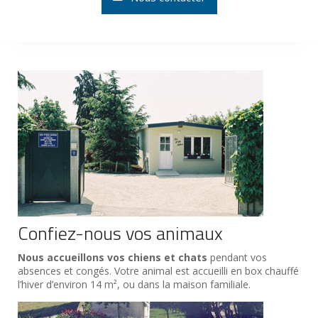
Confiez-nous vos animaux
Nous accueillons vos chiens et chats
pendant vos
absences et congés. Votre animal est accueilli en box chauffé
l’hiver d’environ 14 m², ou dans la maison familiale.