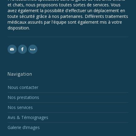
et chats, nous proposons toutes sortes de services. Vous
avez également la possibilité d'effectuer un déplacement en
toute sécurité grâce à nos partenaires. Différents traitements
médicaux assurés par l'équipe sont également mis à votre
disposition.
Navigation
Nous contacter
Nos prestations
Nos services
Avis & Témoignages
Galerie d’images