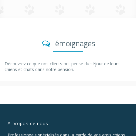
Témoignages
Découvrez ce que nos clients ont pensé du séjour de leurs
chiens et chats dans notre pension.
A propos de nous
Professionnels spécialisés dans la garde de vos amis chiens