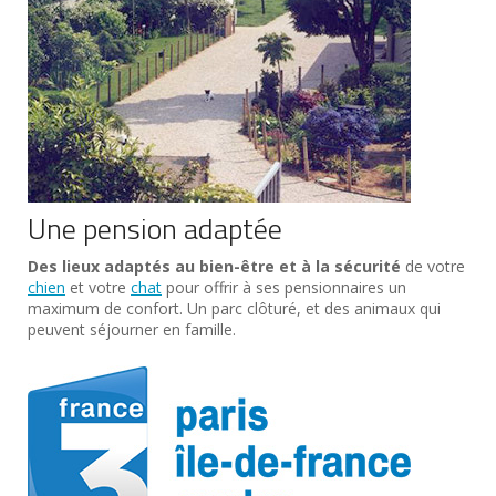
Une pension adaptée
Des lieux adaptés au bien-être et à la sécurité
de votre
chien
et votre
chat
pour offrir à ses pensionnaires un
maximum de confort. Un parc clôturé, et des animaux qui
peuvent séjourner en famille.