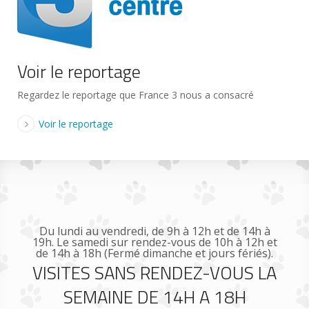
Voir le reportage
Regardez le reportage que France 3 nous a consacré
Voir le reportage
Du lundi au vendredi, de 9h à 12h et de 14h à
19h. Le samedi sur rendez-vous de 10h à 12h et
de 14h à 18h (Fermé dimanche et jours fériés).
VISITES SANS RENDEZ-VOUS LA
SEMAINE DE 14H A 18H