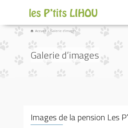
Accueil
Galerie d’images
Galerie d’images
Images de la pension Les P’