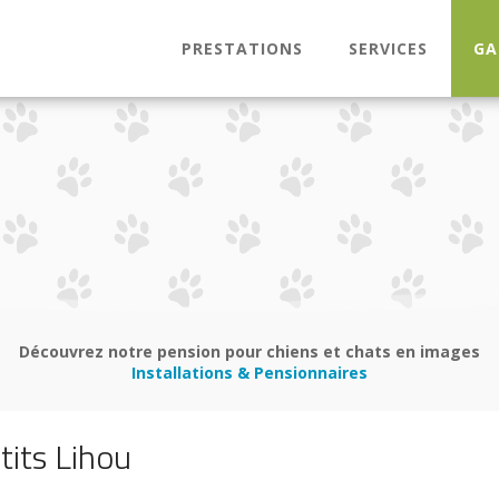
PRESTATIONS
SERVICES
GA
Découvrez notre pension pour chiens et chats en images
Installations & Pensionnaires
tits Lihou