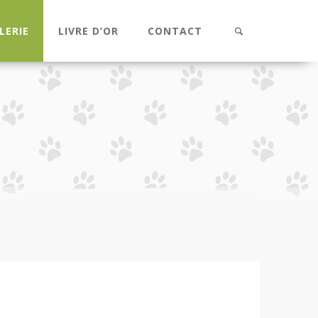
LERIE
LIVRE D’OR
CONTACT