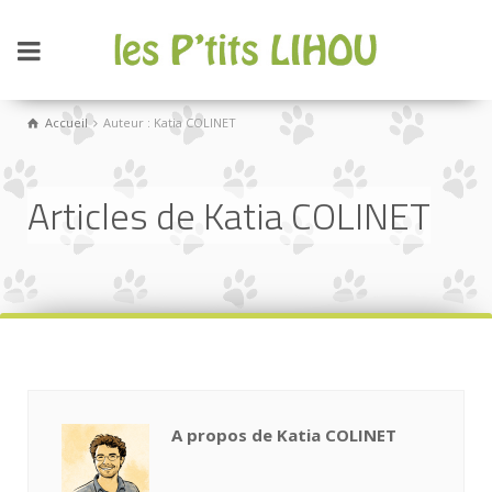
Accueil
Auteur : Katia COLINET
Articles de Katia COLINET
A propos de Katia COLINET