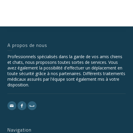
A propos de nous
Professionnels spécialisés dans la garde de vos amis chiens
et chats, nous proposons toutes sortes de services. Vous
avez également la possibilité d'effectuer un déplacement en
toute sécurité grâce à nos partenaires. Différents traitements
médicaux assurés par l'équipe sont également mis à votre
disposition.
Navigation