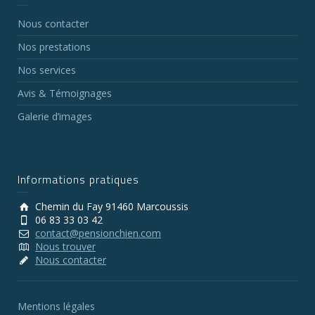
Nous contacter
Nos prestations
Nos services
Avis & Témoignages
Galerie d’images
Informations pratiques
Chemin du Fay 91460 Marcoussis
06 83 33 03 42
contact@pensionchien.com
Nous trouver
Nous contacter
Mentions légales