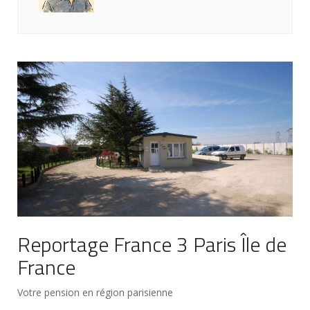
Reportage France 3 Paris Île de
France
Votre pension en région parisienne